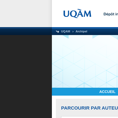
UQAM
Archipel
ACCUEIL
PARCOURIR PAR AUTE