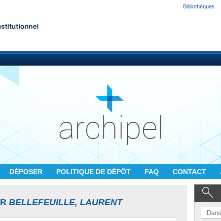
Bibliothèques
DÉPOSER
POLITIQUE DE DÉPÔT
FAQ
CONTACT
UR
BELLEFEUILLE, LAURENT