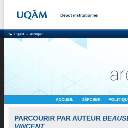
UQAM
Archipel
ACCUEIL
DÉPOSER
POLITIQ
PARCOURIR PAR AUTEUR
BEAUS
VINCENT