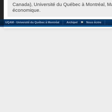
Canada), Université du Québec à Montréal, Ma
économique.
UQAM - Université du Québec à Montréal
Archipel
Nous écrire