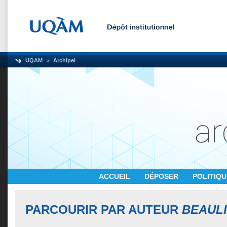
UQAM
Archipel
ACCUEIL
DÉPOSER
POLITIQ
PARCOURIR PAR AUTEUR
BEAULI