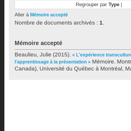
Regrouper par
Type
|
Aller à
Mémoire accepté
Nombre de documents archivés :
1
.
Mémoire accepté
Beaulieu, Julie
(2015).
« L'expérience transcultur
Mémoire. Montr
l'apprentissage à la présentation »
Canada), Université du Québec à Montréal, Ma