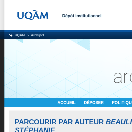
UQAM
Archipel
ACCUEIL
DÉPOSER
POLITIQ
PARCOURIR PAR AUTEUR
BEAULI
STÉPHANIE