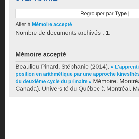
Regrouper par
Type
|
Aller à
Mémoire accepté
Nombre de documents archivés :
1
.
Mémoire accepté
Beaulieu-Pinard, Stéphanie
(2014).
« L'apprenti
position en arithmétique par une approche kinesthés
Mémoire. Montré
du deuxième cycle du primaire »
Canada), Université du Québec à Montréal, Ma