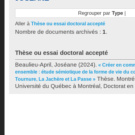
Regrouper par
Type
|
Aller à
Thèse ou essai doctoral accepté
Nombre de documents archivés :
1
.
Thèse ou essai doctoral accepté
Beaulieu-April, Joséane
(2024).
« Créer en commu
ensemble : étude sémiotique de la forme de vie du 
Thèse. Montré
Tournure, La Jachère et La Passe »
Université du Québec à Montréal, Doctorat en