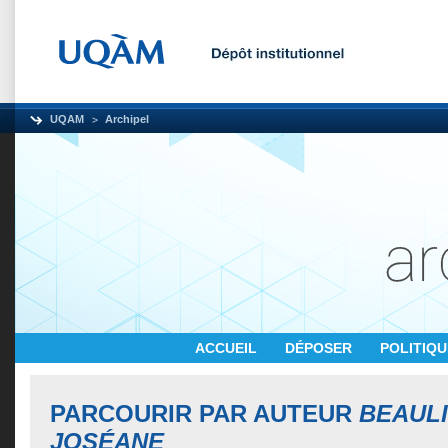
UQAM
Archipel
ACCUEIL
DÉPOSER
POLITIQ
PARCOURIR PAR AUTEUR
BEAULI
JOSÉANE