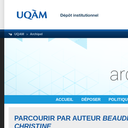
UQAM
Archipel
ACCUEIL
DÉPOSER
POLITIQ
PARCOURIR PAR AUTEUR
BEAUDR
CHRISTINE