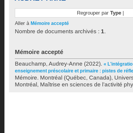
Regrouper par
Type
|
Aller à
Mémoire accepté
Nombre de documents archivés :
1
.
Mémoire accepté
Beauchamp, Audrey-Anne
(2022).
« L’intégratio
enseignement préscolaire et primaire : pistes de réfle
Mémoire. Montréal (Québec, Canada), Univer
Montréal, Maîtrise en sciences de l’activité ph