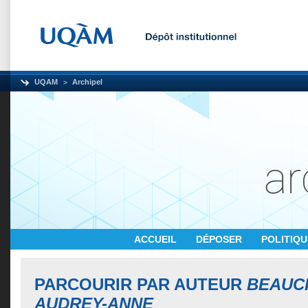
UQAM
Archipel
ACCUEIL
DÉPOSER
POLITIQ
PARCOURIR PAR AUTEUR
BEAUC
AUDREY-ANNE