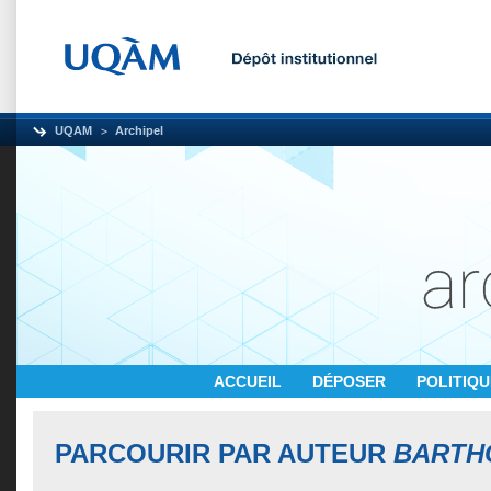
UQAM
Archipel
ACCUEIL
DÉPOSER
POLITIQ
PARCOURIR PAR AUTEUR
BARTH