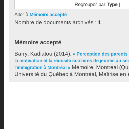
Regrouper par
Type
|
Aller à
Mémoire accepté
Nombre de documents archivés :
1
.
Mémoire accepté
Barry, Kadiatou
(2014).
« Perception des parents
la motivation et la réussite scolaires de jeunes au s
Mémoire. Montréal (Qu
l'immigration à Montréal »
Université du Québec à Montréal, Maîtrise en 