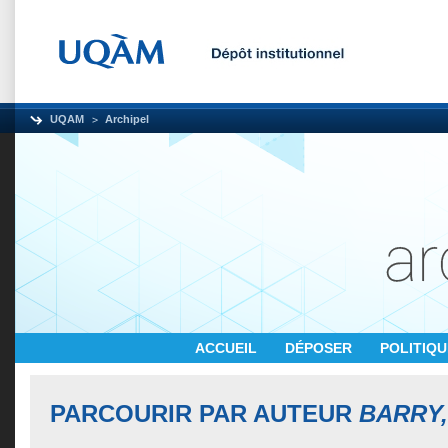
UQAM
Archipel
ACCUEIL
DÉPOSER
POLITIQ
PARCOURIR PAR AUTEUR
BARRY,