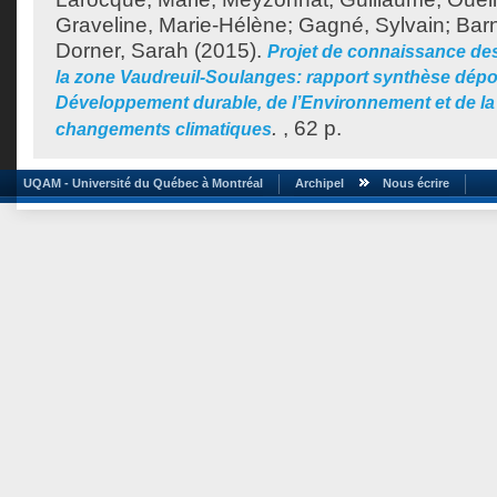
Graveline, Marie-Hélène
;
Gagné, Sylvain
;
Bar
Dorner, Sarah
(2015).
Projet de connaissance de
la zone Vaudreuil-Soulanges: rapport synthèse dépo
Développement durable, de l’Environnement et de la 
.
, 62 p.
changements climatiques
UQAM - Université du Québec à Montréal
Archipel
Nous écrire