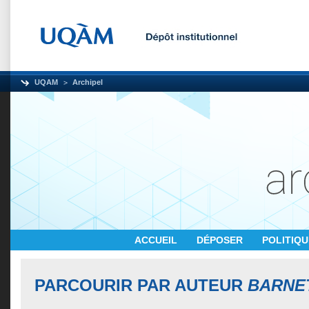
UQAM
Archipel
ACCUEIL
DÉPOSER
POLITIQ
PARCOURIR PAR AUTEUR
BARNE