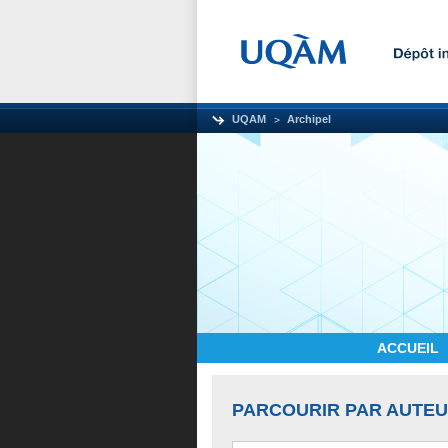
UQAM
Archipel
ACCUEIL
PARCOURIR PAR AUTE