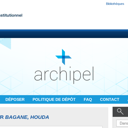
Bibliothèques
DÉPOSER
POLITIQUE DE DÉPÔT
FAQ
CONTACT
UR
BAGANE, HOUDA