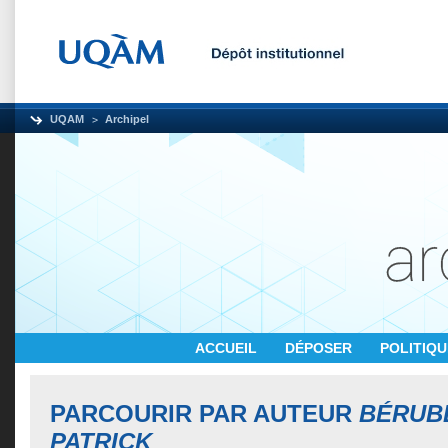
UQAM
Archipel
ACCUEIL
DÉPOSER
POLITIQ
PARCOURIR PAR AUTEUR
BÉRUBÉ
PATRICK