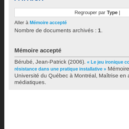
Regrouper par
Type
|
Aller à
Mémoire accepté
Nombre de documents archivés :
1
.
Mémoire accepté
Bérubé, Jean-Patrick
(2006).
« Le jeu ironique
Mémoire.
résistance dans une pratique installative »
Université du Québec à Montréal, Maîtrise en a
médiatiques.