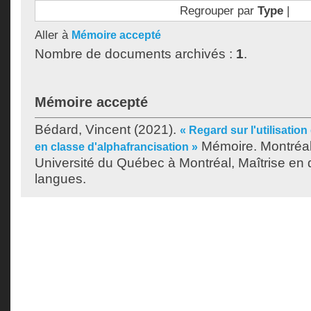
Regrouper par
Type
|
Aller à
Mémoire accepté
Nombre de documents archivés :
1
.
Mémoire accepté
Bédard, Vincent
(2021).
« Regard sur l'utilisation
Mémoire. Montréal
en classe d'alphafrancisation »
Université du Québec à Montréal, Maîtrise en 
langues.