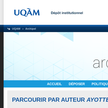
UQAM
Archipel
ACCUEIL
DÉPOSER
POLITIQ
PARCOURIR PAR AUTEUR
AYOTTE