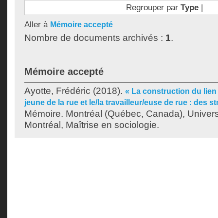
Regrouper par
Type
|
Aller à
Mémoire accepté
Nombre de documents archivés :
1
.
Mémoire accepté
Ayotte, Frédéric
(2018).
« La construction du lien 
jeune de la rue et le/la travailleur/euse de rue : des 
Mémoire. Montréal (Québec, Canada), Univer
Montréal, Maîtrise en sociologie.