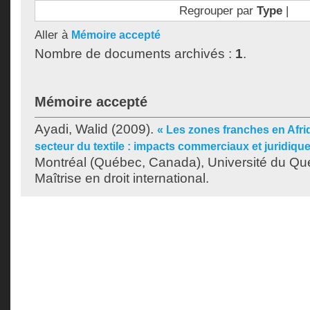
Regrouper par
Type
|
Aller à
Mémoire accepté
Nombre de documents archivés :
1
.
Mémoire accepté
Ayadi, Walid
(2009).
« Les zones franches en Afri
secteur du textile : impacts commerciaux et juridiqu
Montréal (Québec, Canada), Université du Qu
Maîtrise en droit international.