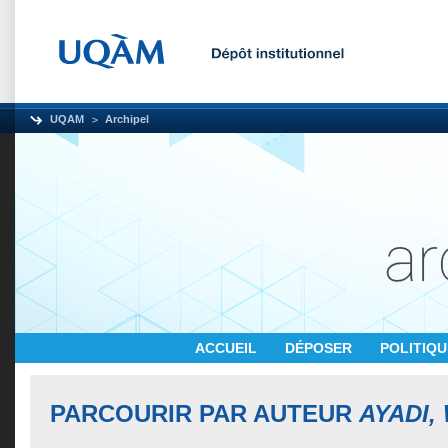
UQAM
Archipel
ACCUEIL
DÉPOSER
POLITIQ
PARCOURIR PAR AUTEUR
AYADI,