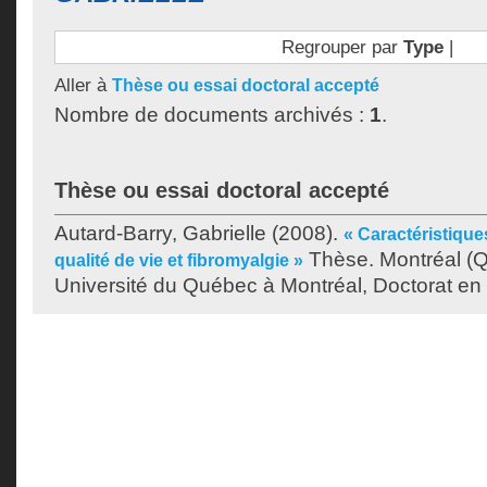
Regrouper par
Type
|
Aller à
Thèse ou essai doctoral accepté
Nombre de documents archivés :
1
.
Thèse ou essai doctoral accepté
Autard-Barry, Gabrielle
(2008).
« Caractéristique
Thèse. Montréal (
qualité de vie et fibromyalgie »
Université du Québec à Montréal, Doctorat en