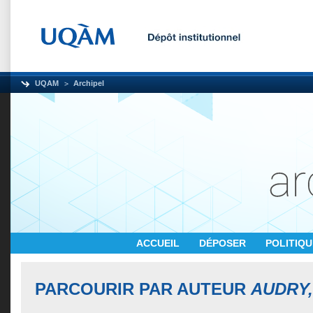
UQAM
Archipel
ACCUEIL
DÉPOSER
POLITIQ
PARCOURIR PAR AUTEUR
AUDRY,