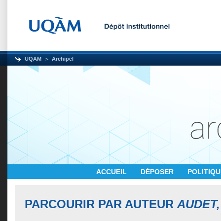
UQAM
Archipel
ACCUEIL
DÉPOSER
POLITIQ
PARCOURIR PAR AUTEUR
AUDET,