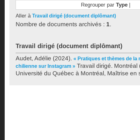
Regrouper par
Type
|
Aller à
Travail dirigé (document diplômant)
Nombre de documents archivés :
1
.
Travail dirigé (document diplômant)
Audet, Adélie
(2024).
« Pratiques et thèmes de la 
Travail dirigé. Montréa
chilienne sur Instagram »
Université du Québec à Montréal, Maîtrise en s