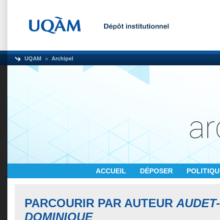
UQAM
Archipel
ACCUEIL
DÉPOSER
POLITIQ
PARCOURIR PAR AUTEUR
AUDET-
DOMINIQUE