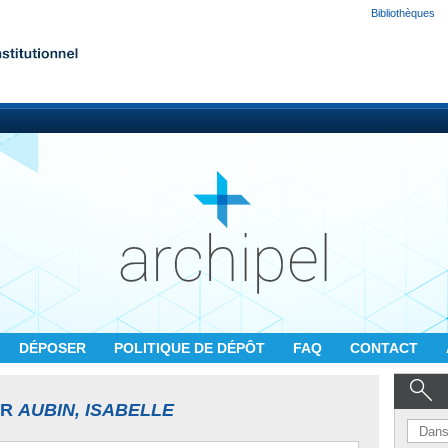
Bibliothèques
DÉPOSER
POLITIQUE DE DÉPÔT
FAQ
CONTACT
UR
AUBIN, ISABELLE