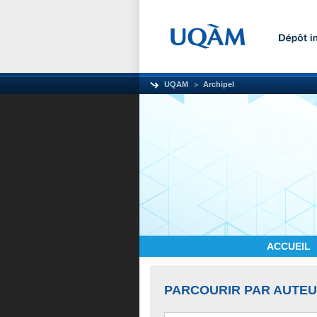
UQAM
Archipel
ACCUEIL
PARCOURIR PAR AUTE