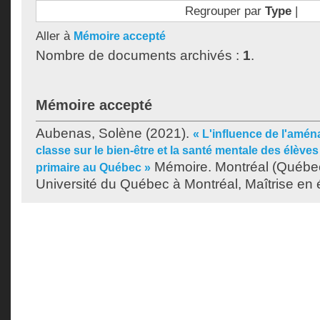
Regrouper par
Type
|
Aller à
Mémoire accepté
Nombre de documents archivés :
1
.
Mémoire accepté
Aubenas, Solène
(2021).
« L'influence de l'amé
classe sur le bien-être et la santé mentale des élève
Mémoire. Montréal (Québe
primaire au Québec »
Université du Québec à Montréal, Maîtrise en 