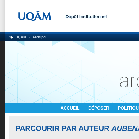
UQAM
Archipel
ACCUEIL
DÉPOSER
POLITIQ
PARCOURIR PAR AUTEUR
AUBEN