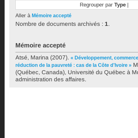
Regrouper par
Type
|
Aller à
Mémoire accepté
Nombre de documents archivés :
1
.
Mémoire accepté
Atsé, Marina
(2007).
« Développement, commerce i
Mé
réduction de la pauvreté : cas de la Côte d'Ivoire »
(Québec, Canada), Université du Québec à Mon
administration des affaires.