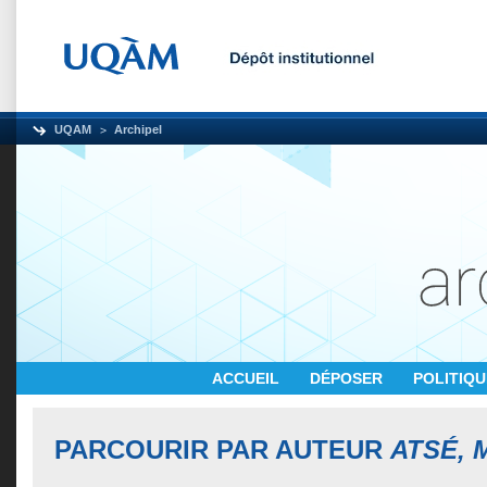
UQAM
Archipel
ACCUEIL
DÉPOSER
POLITIQ
PARCOURIR PAR AUTEUR
ATSÉ, 