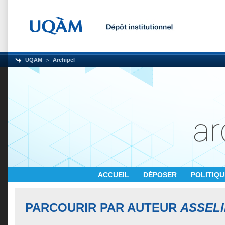
UQAM
Archipel
ACCUEIL
DÉPOSER
POLITIQ
PARCOURIR PAR AUTEUR
ASSELI