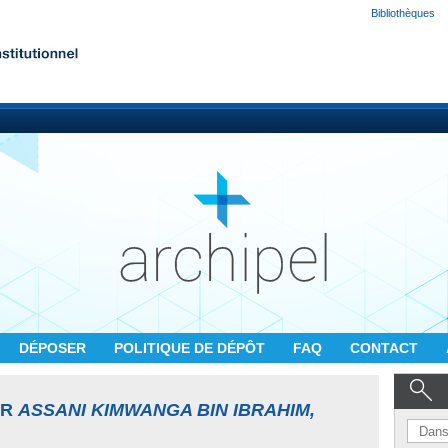
Bibliothèques
DÉPOSER
POLITIQUE DE DÉPÔT
FAQ
CONTACT
UR
ASSANI KIMWANGA BIN IBRAHIM,