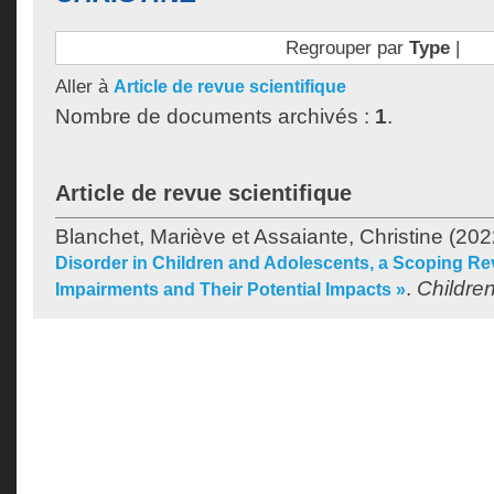
Regrouper par
Type
|
Aller à
Article de revue scientifique
Nombre de documents archivés :
1
.
Article de revue scientifique
Blanchet, Mariève
et
Assaiante, Christine
(202
Disorder in Children and Adolescents, a Scoping Re
.
Childre
Impairments and Their Potential Impacts »