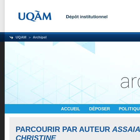
UQAM
Archipel
ACCUEIL
DÉPOSER
POLITIQ
PARCOURIR PAR AUTEUR
ASSAIA
CHRISTINE