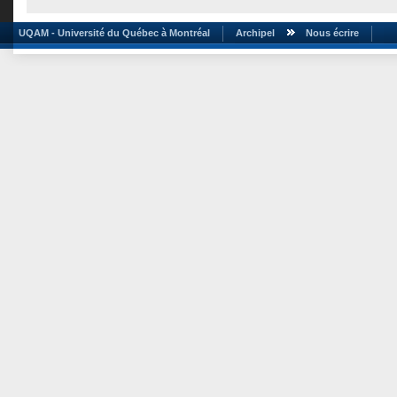
UQAM - Université du Québec à Montréal
Archipel
Nous écrire