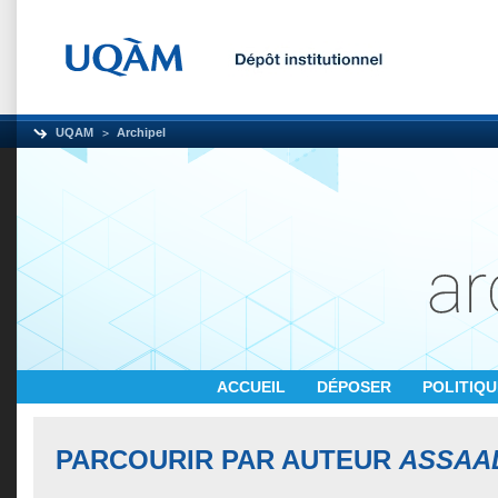
UQAM
Archipel
ACCUEIL
DÉPOSER
POLITIQ
PARCOURIR PAR AUTEUR
ASSAAD