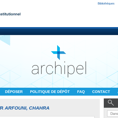
Bibliothèques
DÉPOSER
POLITIQUE DE DÉPÔT
FAQ
CONTACT
UR
ARFOUNI, CHAHRA