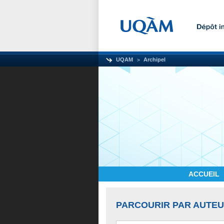
UQAM
Archipel
ACCUEIL
PARCOURIR PAR AUTE