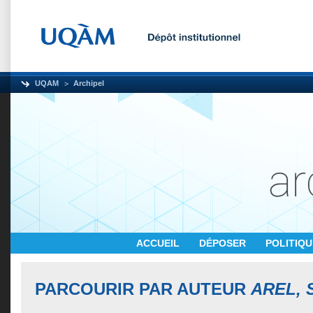
UQAM
Archipel
ACCUEIL
DÉPOSER
POLITIQ
PARCOURIR PAR AUTEUR
AREL, 