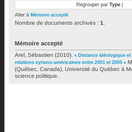
Regrouper par
Type
|
Aller à
Mémoire accepté
Nombre de documents archivés :
1
.
Mémoire accepté
Arel, Sébastien
(2010).
« Distance idéologique et
Mé
relations syriano-américaines entre 2001 et 2005 »
(Québec, Canada), Université du Québec à Mon
science politique.