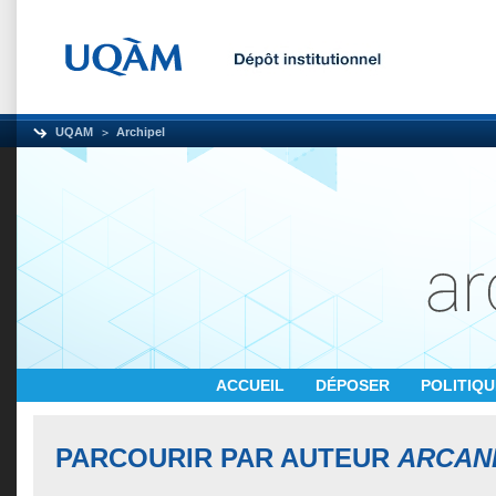
UQAM
Archipel
ACCUEIL
DÉPOSER
POLITIQ
PARCOURIR PAR AUTEUR
ARCAN