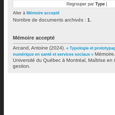
Regrouper par
Type
|
Aller à
Mémoire accepté
Nombre de documents archivés :
1
.
Mémoire accepté
Arcand, Antoine
(2024).
« Typologie et prototyp
Mémoire.
numérique en santé et services sociaux »
Université du Québec à Montréal, Maîtrise en 
gestion.