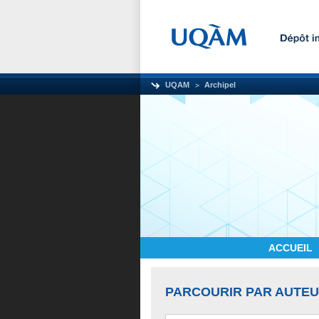
UQAM
Archipel
ACCUEIL
PARCOURIR PAR AUTE