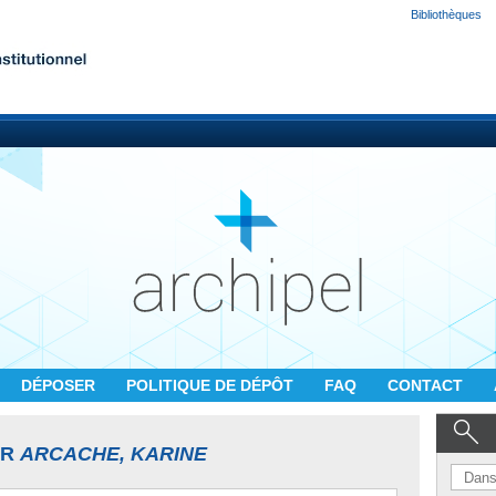
Bibliothèques
DÉPOSER
POLITIQUE DE DÉPÔT
FAQ
CONTACT
UR
ARCACHE, KARINE