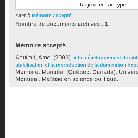
Regrouper par
Type
|
Aller à
Mémoire accepté
Nombre de documents archivés :
1
.
Mémoire accepté
Aouimri, Amel
(2009).
« Le développement durable 
stabilisation et la reproduction de la domination hé
Mémoire. Montréal (Québec, Canada), Univer
Montréal, Maîtrise en science politique.