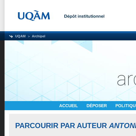
UQAM
Archipel
ACCUEIL
DÉPOSER
POLITIQ
PARCOURIR PAR AUTEUR
ANTON