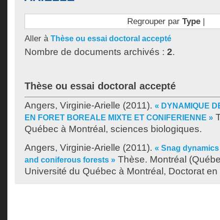
Regrouper par
Type
|
Aller à
Thèse ou essai doctoral accepté
Nombre de documents archivés :
2
.
Thèse ou essai doctoral accepté
Angers, Virginie-Arielle
(2011).
« DYNAMIQUE D
T
EN FORET BOREALE MIXTE ET CONIFERIENNE »
Québec à Montréal, sciences biologiques.
Angers, Virginie-Arielle
(2011).
« Snag dynamics
Thèse. Montréal (Québe
and coniferous forests »
Université du Québec à Montréal, Doctorat en 