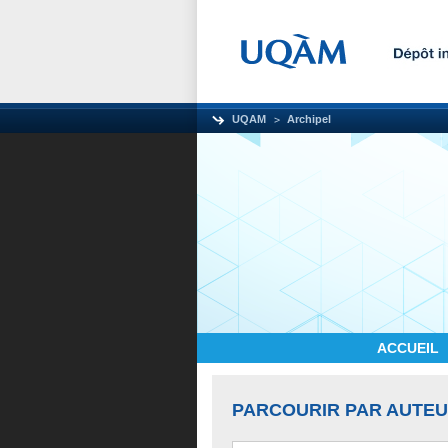
UQAM
Archipel
ACCUEIL
PARCOURIR PAR AUTE