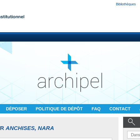
Bibliothèques
DÉPOSER
POLITIQUE DE DÉPÔT
FAQ
CONTACT
UR
ANCHISES, NARA