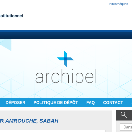
Bibliothèques
DÉPOSER
POLITIQUE DE DÉPÔT
FAQ
CONTACT
UR
AMROUCHE, SABAH