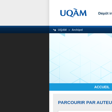
UQAM
Archipel
ACCUEIL
PARCOURIR PAR AUTE