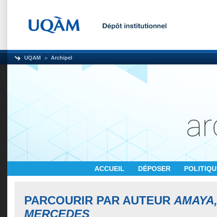
UQAM
Archipel
ACCUEIL
DÉPOSER
POLITIQ
PARCOURIR PAR AUTEUR
AMAYA,
MERCEDES