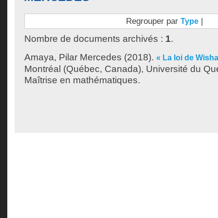
Regrouper par
|
Type
Nombre de documents archivés :
1
.
Amaya, Pilar Mercedes
(2018).
« La loi de Wisha
Montréal (Québec, Canada), Université du Qu
Maîtrise en mathématiques.