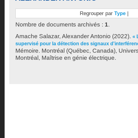
Regrouper par
|
Type
Nombre de documents archivés :
1
.
Amache Salazar, Alexander Antonio
(2022).
« 
supervisé pour la détection des signaux d'interférenc
Mémoire. Montréal (Québec, Canada), Univer
Montréal, Maîtrise en génie électrique.