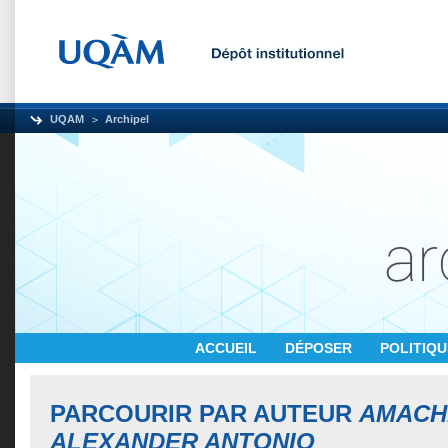
UQAM
Archipel
ACCUEIL
DÉPOSER
POLITIQ
PARCOURIR PAR AUTEUR
AMACH
ALEXANDER ANTONIO