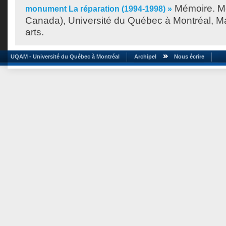
Mémoire. Mo
monument La réparation (1994-1998) »
Canada), Université du Québec à Montréal, Ma
arts.
UQAM - Université du Québec à Montréal
Archipel
Nous écrire