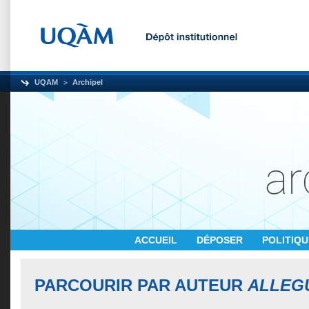
UQAM
Archipel
ACCUEIL
DÉPOSER
POLITIQ
PARCOURIR PAR AUTEUR
ALLEG