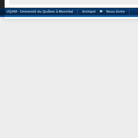
UQAM - Université du Québec à Montréal
Archipel
Nous écrire