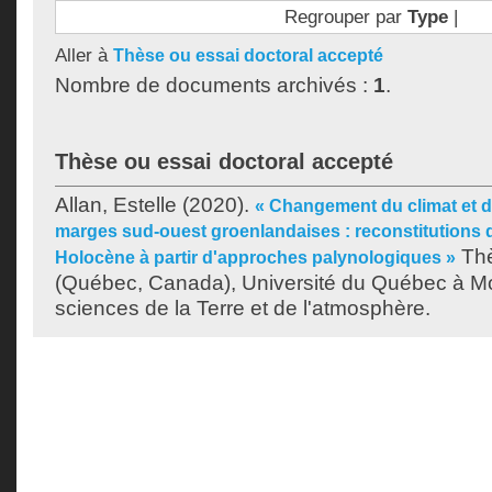
Regrouper par
Type
|
Aller à
Thèse ou essai doctoral accepté
Nombre de documents archivés :
1
.
Thèse ou essai doctoral accepté
Allan, Estelle
(2020).
« Changement du climat et d
marges sud-ouest groenlandaises : reconstitutions de
Thè
Holocène à partir d'approches palynologiques »
(Québec, Canada), Université du Québec à Mo
sciences de la Terre et de l'atmosphère.