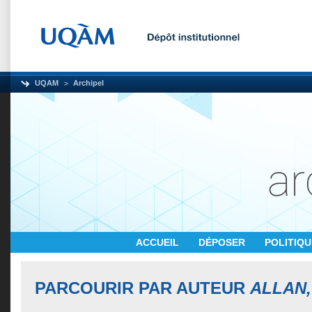
UQAM
Archipel
ACCUEIL
DÉPOSER
POLITIQ
PARCOURIR PAR AUTEUR
ALLAN,