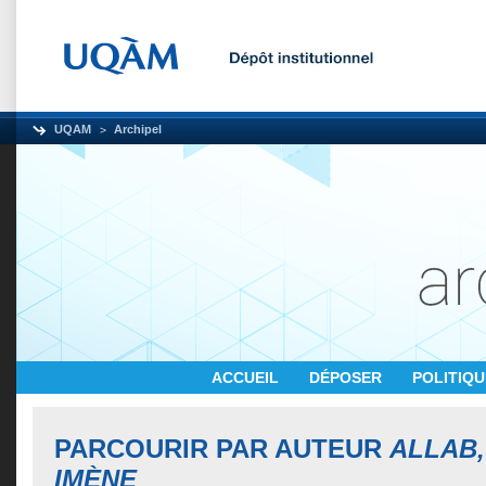
UQAM
Archipel
ACCUEIL
DÉPOSER
POLITIQ
PARCOURIR PAR AUTEUR
ALLAB,
IMÈNE