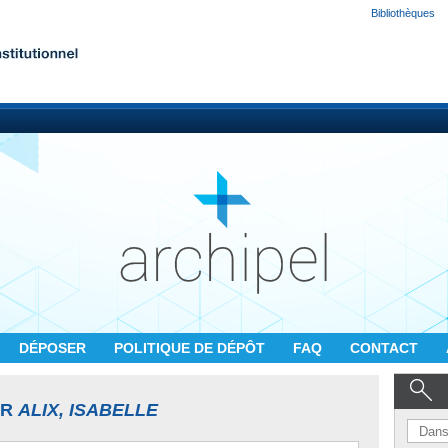
Bibliothèques
DÉPOSER
POLITIQUE DE DÉPÔT
FAQ
CONTACT
UR
ALIX, ISABELLE