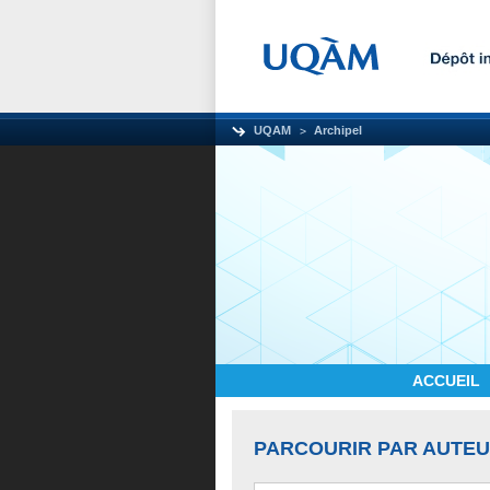
UQAM
Archipel
ACCUEIL
PARCOURIR PAR AUTE