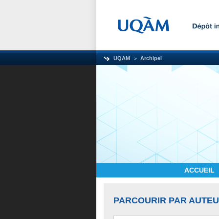
UQAM
Archipel
ACCUEIL
PARCOURIR PAR AUTE