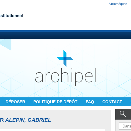
Bibliothèques
DÉPOSER
POLITIQUE DE DÉPÔT
FAQ
CONTACT
UR
ALEPIN, GABRIEL