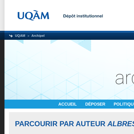
UQAM
Archipel
ACCUEIL
DÉPOSER
POLITIQ
PARCOURIR PAR AUTEUR
ALBRES