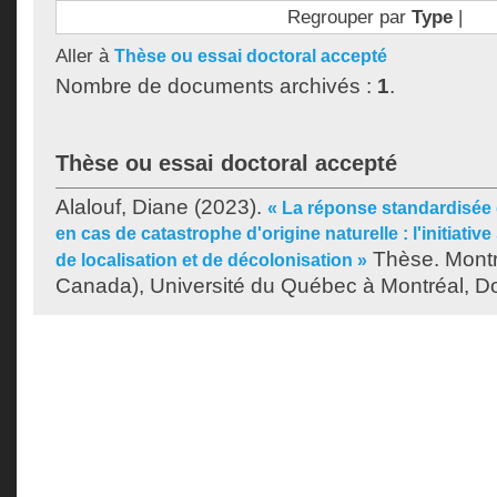
Regrouper par
Type
|
Aller à
Thèse ou essai doctoral accepté
Nombre de documents archivés :
1
.
Thèse ou essai doctoral accepté
Alalouf, Diane
(2023).
« La réponse standardisée 
en cas de catastrophe d'origine naturelle : l'initiati
Thèse. Montr
de localisation et de décolonisation »
Canada), Université du Québec à Montréal, Do