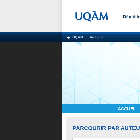
UQAM
Archipel
ACCUEIL
PARCOURIR PAR AUTE