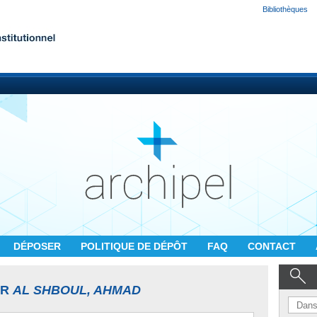
Bibliothèques
DÉPOSER
POLITIQUE DE DÉPÔT
FAQ
CONTACT
UR
AL SHBOUL, AHMAD