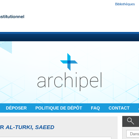
Bibliothèques
DÉPOSER
POLITIQUE DE DÉPÔT
FAQ
CONTACT
UR
AL-TURKI, SAEED