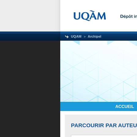
UQAM
Archipel
ACCUEIL
PARCOURIR PAR AUTE