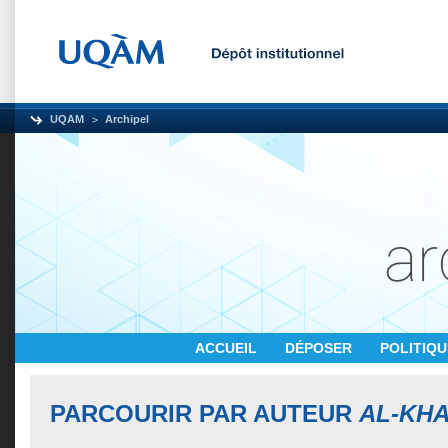
UQAM
Archipel
ACCUEIL
DÉPOSER
POLITIQ
PARCOURIR PAR AUTEUR
AL-KHA