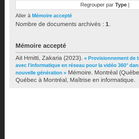
Regrouper par
Type
|
Aller à
Mémoire accepté
Nombre de documents archivés :
1
.
Mémoire accepté
Ait Hmitti, Zakaria
(2023).
« Provisionnement de 
avec l'informatique en réseau pour la vidéo 360° dan
Mémoire. Montréal (Québec
nouvelle génération »
Québec à Montréal, Maîtrise en informatique.