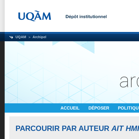
UQAM
Archipel
ACCUEIL
DÉPOSER
POLITIQ
PARCOURIR PAR AUTEUR
AIT HM